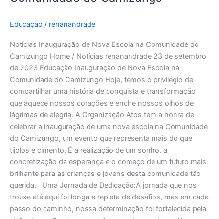
Educação
/
renanandrade
Notícias Inauguração de Nova Escola na Comunidade do
Camizungo Home / Notícias renanandrade 23 de setembro
de 2023 Educação Inauguração de Nova Escola na
Comunidade do Camizungo Hoje, temos o privilégio de
compartilhar uma história de conquista e transformação
que aquece nossos corações e enche nossos olhos de
lágrimas de alegria. A Organização Atos tem a honra de
celebrar a inauguração de uma nova escola na Comunidade
do Camizungo, um evento que representa mais do que
tijolos e cimento. É a realização de um sonho, a
concretização da esperança e o começo de um futuro mais
brilhante para as crianças e jovens desta comunidade tão
querida. Uma Jornada de Dedicação:A jornada que nos
trouxe até aqui foi longa e repleta de desafios, mas em cada
passo do caminho, nossa determinação foi fortalecida pela