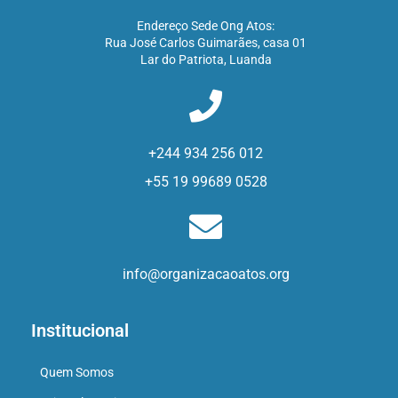
Endereço Sede Ong Atos:
Rua José Carlos Guimarães, casa 01
Lar do Patriota, Luanda
+244 934 256 012
+55 19 99689 0528
info@organizacaoatos.org
Institucional
Quem Somos