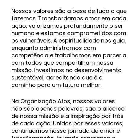
Nossos valores são a base de tudo o que
fazemos. Transbordamos amor em cada
ação, valorizamos profundamente o ser
humano e estamos comprometidos com
os vulneráveis. A espiritualidade nos guia,
enquanto administramos com
competência e trabalhamos em parceria
com todos que compartilham nossa
missão. Investimos no desenvolvimento
sustentável, acreditando que é o
caminho para um futuro melhor.
Na Organização Atos, nossos valores
não são apenas palavras, são o alicerce
de nossa missão e a inspiração por trás
de cada ação. Unidos por esses valores,
continuamos nossa jornada de amor e