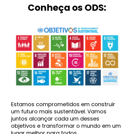
Conheça os ODS:
Estamos comprometidos em construir
um futuro mais sustentável. Vamos
juntos alcançar cada um desses
objetivos e transformar o mundo em um
lugar melhor para todos.