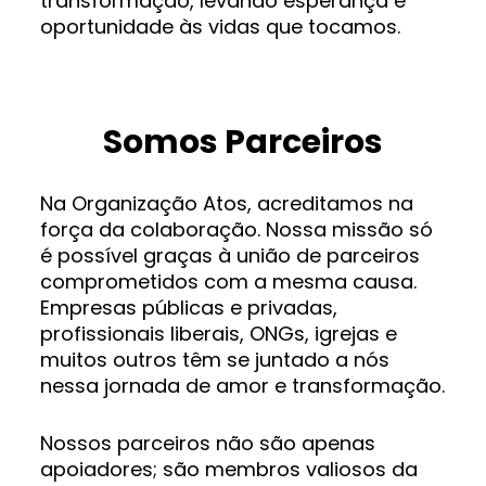
transformação, levando esperança e
oportunidade às vidas que tocamos.
Somos Parceiros
Na Organização Atos, acreditamos na
força da colaboração. Nossa missão só
é possível graças à união de parceiros
comprometidos com a mesma causa.
Empresas públicas e privadas,
profissionais liberais, ONGs, igrejas e
muitos outros têm se juntado a nós
nessa jornada de amor e transformação.
Nossos parceiros não são apenas
apoiadores; são membros valiosos da