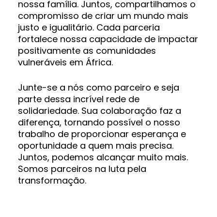
nossa família. Juntos, compartilhamos o
compromisso de criar um mundo mais
justo e igualitário. Cada parceria
fortalece nossa capacidade de impactar
positivamente as comunidades
vulneráveis em África.
Junte-se a nós como parceiro e seja
parte dessa incrível rede de
solidariedade. Sua colaboração faz a
diferença, tornando possível o nosso
trabalho de proporcionar esperança e
oportunidade a quem mais precisa.
Juntos, podemos alcançar muito mais.
Somos parceiros na luta pela
transformação.