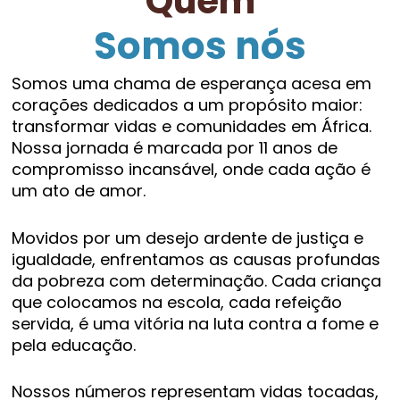
Quem
Somos nós
Somos uma chama de esperança acesa em
corações dedicados a um propósito maior:
transformar vidas e comunidades em África.
Nossa jornada é marcada por 11 anos de
compromisso incansável, onde cada ação é
um ato de amor.
Movidos por um desejo ardente de justiça e
igualdade, enfrentamos as causas profundas
da pobreza com determinação. Cada criança
que colocamos na escola, cada refeição
servida, é uma vitória na luta contra a fome e
pela educação.
Nossos números representam vidas tocadas,