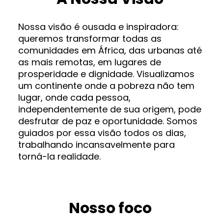
Nossa visão é ousada e inspiradora:
queremos transformar todas as
comunidades em África, das urbanas até
as mais remotas, em lugares de
prosperidade e dignidade. Visualizamos
um continente onde a pobreza não tem
lugar, onde cada pessoa,
independentemente de sua origem, pode
desfrutar de paz e oportunidade. Somos
guiados por essa visão todos os dias,
trabalhando incansavelmente para
torná-la realidade.
Nosso foco