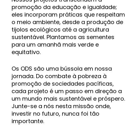
promoção da educação e igualdade;
eles incorporam práticas que respeitam
o meio ambiente, desde a produção de
tijolos ecológicos até a agricultura
sustentável. Plantamos as sementes
para um amanhã mais verde e
equitativo.
Os ODS são uma bússola em nossa
jornada. Do combate à pobreza à
promoção de sociedades pacíficas,
cada projeto é um passo em direção a
um mundo mais sustentável e próspero.
Junte-se a nós nesta missão onde,
investir no futuro, nunca foi tão
importante.