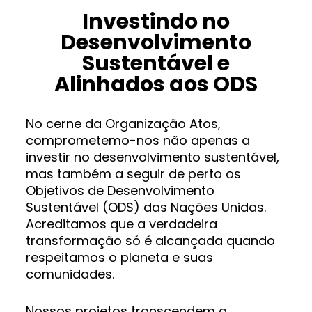
Investindo no
Desenvolvimento
Sustentável e
Alinhados aos ODS
No cerne da Organização Atos,
comprometemo-nos não apenas a
investir no desenvolvimento sustentável,
mas também a seguir de perto os
Objetivos de Desenvolvimento
Sustentável (ODS) das Nações Unidas.
Acreditamos que a verdadeira
transformação só é alcançada quando
respeitamos o planeta e suas
comunidades.
Nossos projetos transcendem a