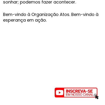
sonhar; podemos fazer acontecer.
Bem-vindo à Organização Atos. Bem-vindo à
esperança em ação.