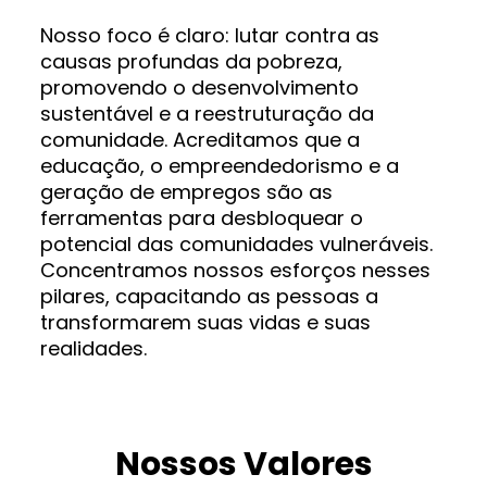
Nosso foco é claro: lutar contra as
causas profundas da pobreza,
promovendo o desenvolvimento
sustentável e a reestruturação da
comunidade. Acreditamos que a
educação, o empreendedorismo e a
geração de empregos são as
ferramentas para desbloquear o
potencial das comunidades vulneráveis.
Concentramos nossos esforços nesses
pilares, capacitando as pessoas a
transformarem suas vidas e suas
realidades.
Nossos Valores