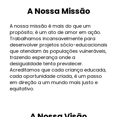
A Nossa Missão
A nossa missão é mais do que um
propósito; é um ato de amor em ação.
Trabalhamos incansavelmente para
desenvolver projetos sócio-educacionais
que atendam às populações vulneráveis,
trazendo esperança onde a
desigualdade tenta prevalecer.
Acreditamos que cada criança educada,
cada oportunidade criada, é um passo
em direção a um mundo mais justo e
equitativo.
A Nossa Visão