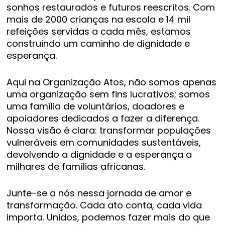
sonhos restaurados e futuros reescritos. Com
mais de 2000 crianças na escola e 14 mil
refeições servidas a cada mês, estamos
construindo um caminho de dignidade e
esperança.
Aqui na Organização Atos, não somos apenas
uma organização sem fins lucrativos; somos
uma família de voluntários, doadores e
apoiadores dedicados a fazer a diferença.
Nossa visão é clara: transformar populações
vulneráveis em comunidades sustentáveis,
devolvendo a dignidade e a esperança a
milhares de famílias africanas.
Junte-se a nós nessa jornada de amor e
transformação. Cada ato conta, cada vida
importa. Unidos, podemos fazer mais do que