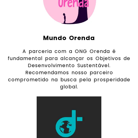
Mundo Orenda
A parceria com a ONG Orenda é
fundamental para alcançar os Objetivos de
Desenvolvimento Sustentável.
Recomendamos nosso parceiro
comprometido na busca pela prosperidade
global.