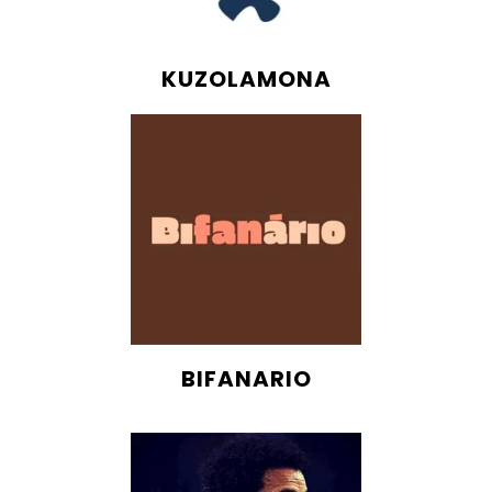
KUZOLAMONA
BIFANARIO