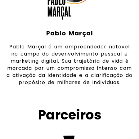
Pablo Marçal
Pablo Marçal é um empreendedor notável
no campo do desenvolvimento pessoal e
marketing digital. Sua trajetória de vida é
marcada por um compromisso intenso com
a ativação da identidade e a clarificação do
propósito de milhares de indivíduos.
Parceiros