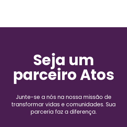
Seja um
parceiro Atos
Junte-se a nós na nossa missão de
transformar vidas e comunidades. Sua
parceria faz a diferença.