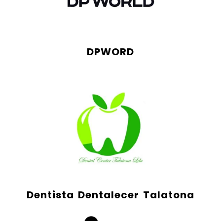
DPWORD
Dentista Dentalecer Talatona