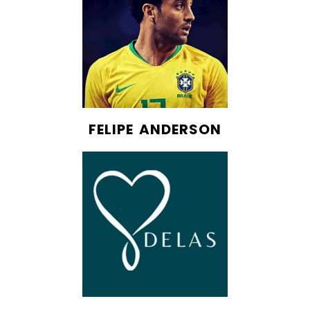
FELIPE ANDERSON