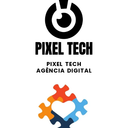
PIXEL TECH
AGÊNCIA DIGITAL