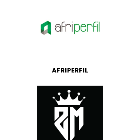
AFRIPERFIL