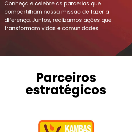
Conheça e celebre as parcerias que
compartilham nossa missão de fazer a
diferença. Juntos, realizamos ações que
transformam vidas e comunidades.
Parceiros
estratégicos