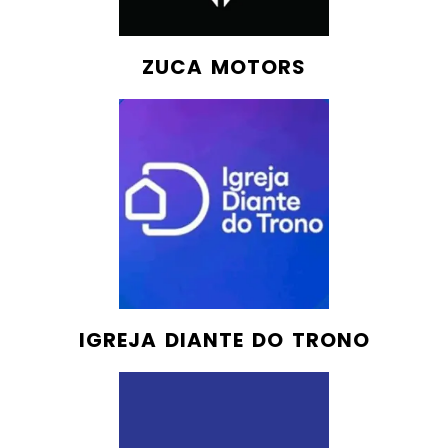
ZUCA MOTORS
IGREJA DIANTE DO TRONO