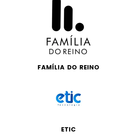
FAMÍLIA DO REINO
ETIC