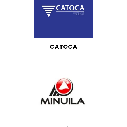
CATOCA