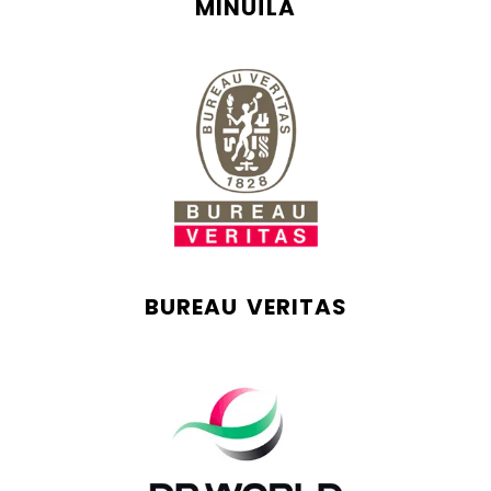
MINUÍLA
BUREAU VERITAS