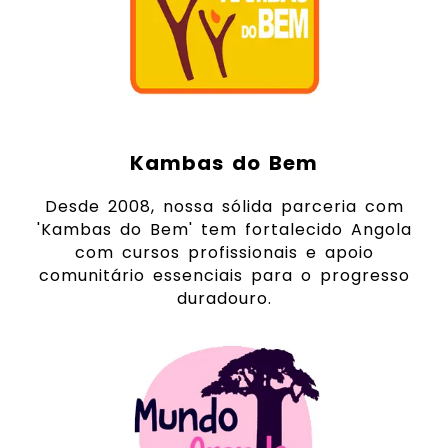
Kambas do Bem
Desde 2008, nossa sólida parceria com
'Kambas do Bem' tem fortalecido Angola
com cursos profissionais e apoio
comunitário essenciais para o progresso
duradouro.