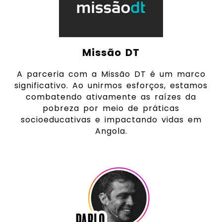
Missão DT
A parceria com a Missão DT é um marco
significativo. Ao unirmos esforços, estamos
combatendo ativamente as raízes da
pobreza por meio de práticas
socioeducativas e impactando vidas em
Angola.