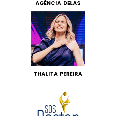
AGÊNCIA DELAS
THALITA PEREIRA