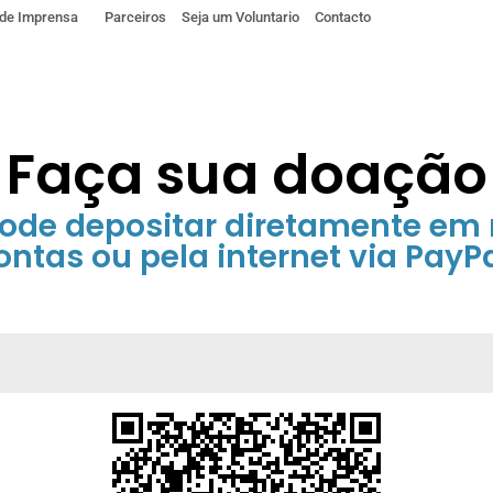
 de Imprensa
Parceiros
Seja um Voluntario
Contacto
Faça sua doação
ode depositar diretamente em
ontas ou pela internet via PayPa