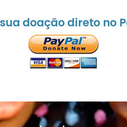
sua doação direto no 